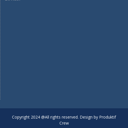
Copyright 2024 @All rights reserved. Design by Produktif
Crew