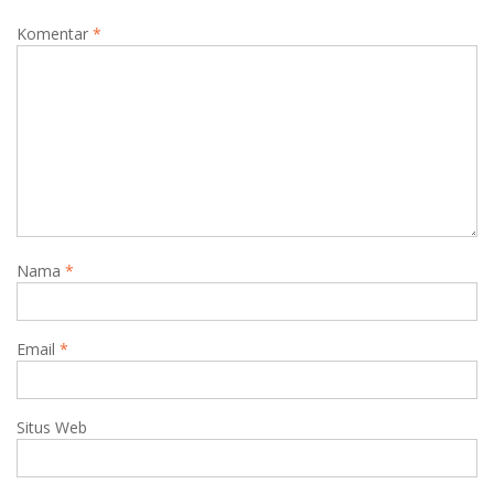
Komentar
*
Nama
*
Email
*
Situs Web