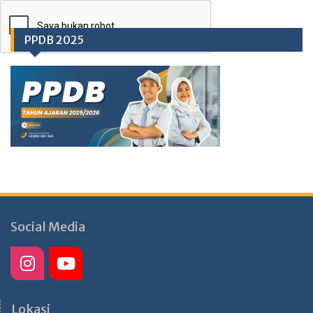
PPDB 2025
Social Media
Lokasi