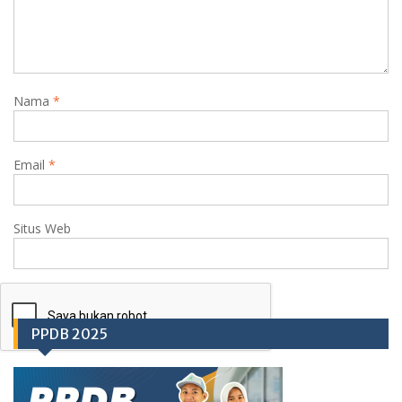
Nama
*
Email
*
Situs Web
PPDB 2025