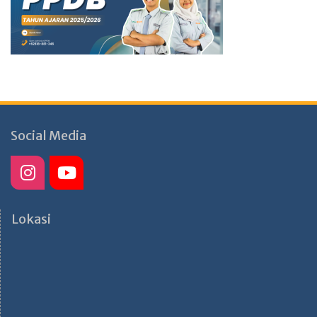
Social Media
Lokasi