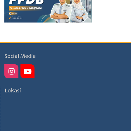
Social Media
Lokasi