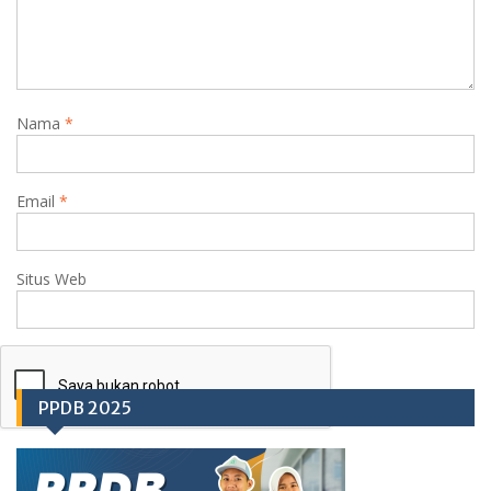
Nama
*
Email
*
Situs Web
PPDB 2025