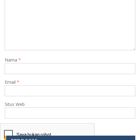
Nama
*
Email
*
Situs Web