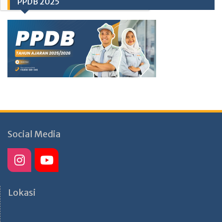
PPDB 2025
Social Media
Lokasi