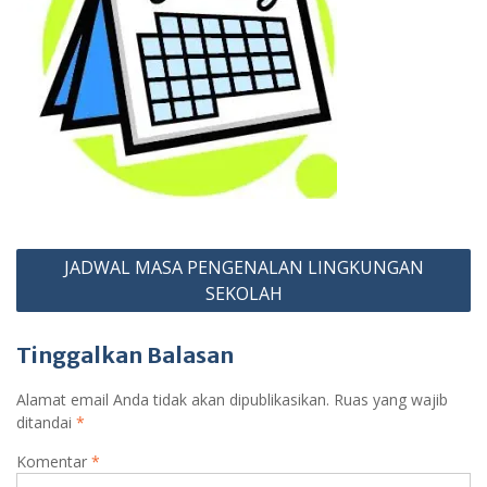
Navigasi
JADWAL MASA PENGENALAN LINGKUNGAN
pos
SEKOLAH
Tinggalkan Balasan
Alamat email Anda tidak akan dipublikasikan.
Ruas yang wajib
ditandai
*
Komentar
*