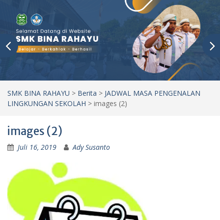
SMK BINA RAHAYU
>
Berita
>
JADWAL MASA PENGENALAN
LINGKUNGAN SEKOLAH
>
images (2)
images (2)
Juli 16, 2019
Ady Susanto