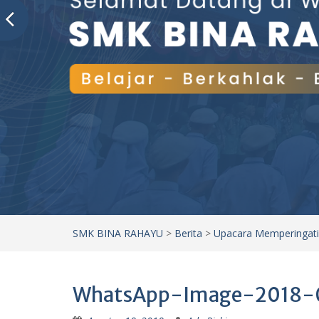
SMK BINA RAHAYU
>
Berita
>
Upacara Memperingati
WhatsApp-Image-2018-