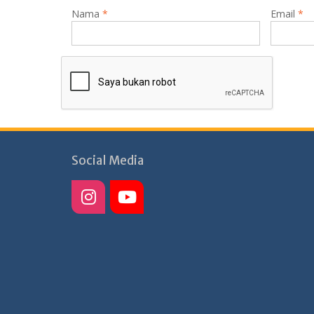
Nama
*
Email
*
Social Media