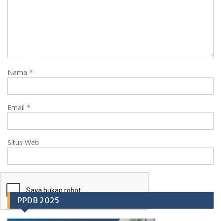
Nama
*
Email
*
Situs Web
PPDB 2025