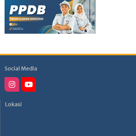
Social Media
Lokasi