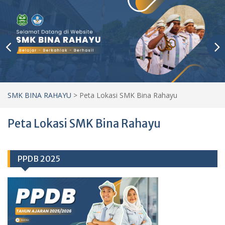
SMK BINA RAHAYU
>
Peta Lokasi SMK Bina Rahayu
Peta Lokasi SMK Bina Rahayu
PPDB 2025