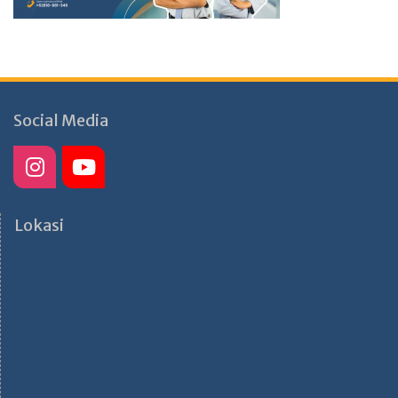
Social Media
Lokasi