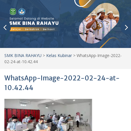
SMK BINA RAHAYU
>
Kelas Kubinar
>
WhatsApp-Image-2022-
02-24-at-10.42.44
WhatsApp-Image-2022-02-24-at-
10.42.44