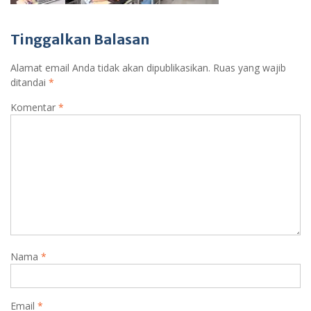
Tinggalkan Balasan
Alamat email Anda tidak akan dipublikasikan.
Ruas yang wajib
ditandai
*
Komentar
*
Nama
*
Email
*