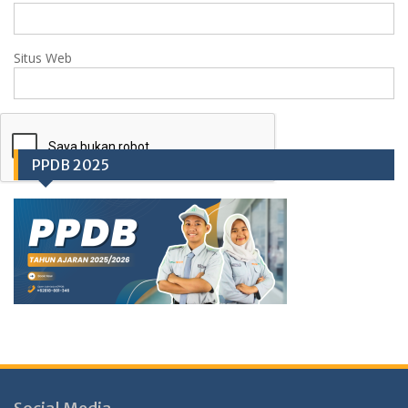
Situs Web
PPDB 2025