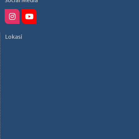
Social Media
Lokasi