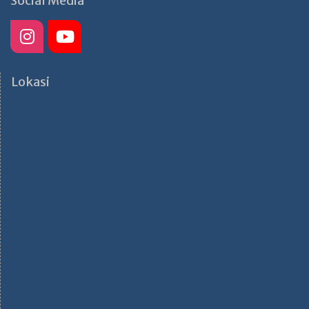
Social Media
Lokasi