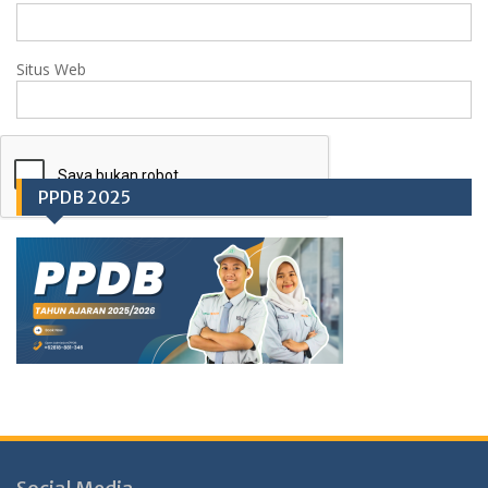
Situs Web
PPDB 2025