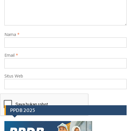
Nama
*
Email
*
Situs Web
PPDB 2025