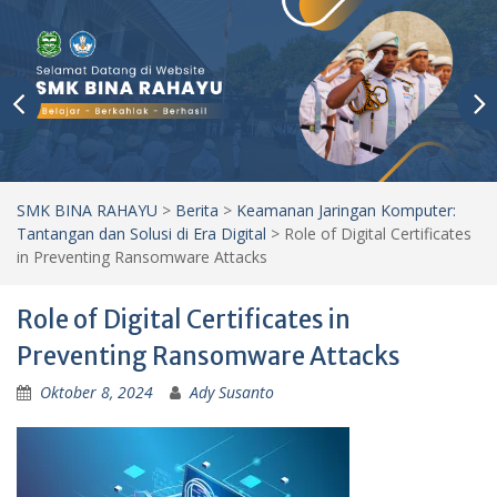
SMK BINA RAHAYU
>
Berita
>
Keamanan Jaringan Komputer:
Tantangan dan Solusi di Era Digital
>
Role of Digital Certificates
in Preventing Ransomware Attacks
Role of Digital Certificates in
Preventing Ransomware Attacks
Oktober 8, 2024
Ady Susanto