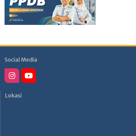
Social Media
Lokasi