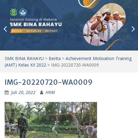
SMK BINA RAHAYU
>
Berita
>
Achievement Motivation Training
(AMT) Kelas XII 2022
>
IMG-20220720-WA0009
IMG-20220720-WA0009
Juli 20, 2022
HKM