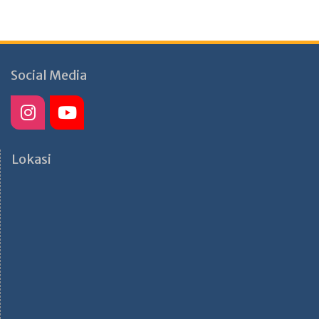
Social Media
Lokasi