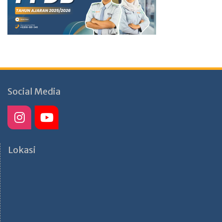
Social Media
Lokasi