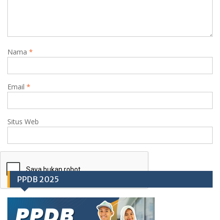
Nama
*
Email
*
Situs Web
PPDB 2025