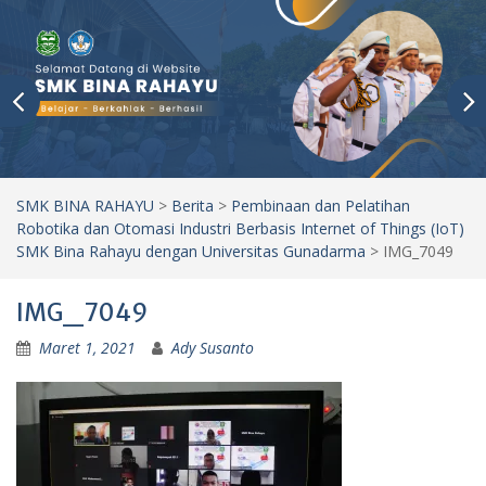
SMK BINA RAHAYU
>
Berita
>
Pembinaan dan Pelatihan
Robotika dan Otomasi Industri Berbasis Internet of Things (IoT)
SMK Bina Rahayu dengan Universitas Gunadarma
>
IMG_7049
IMG_7049
Maret 1, 2021
Ady Susanto