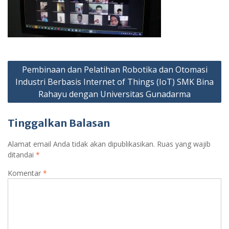
Navigasi
Pembinaan dan Pelatihan Robotika dan Otomasi
pos
Industri Berbasis Internet of Things (IoT) SMK Bina
Rahayu dengan Universitas Gunadarma
Tinggalkan Balasan
Alamat email Anda tidak akan dipublikasikan.
Ruas yang wajib
ditandai
*
Komentar
*