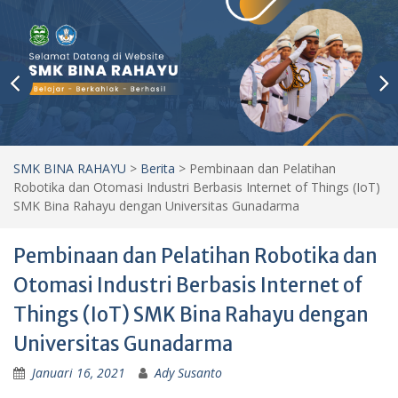
SMK BINA RAHAYU
>
Berita
>
Pembinaan dan Pelatihan
Robotika dan Otomasi Industri Berbasis Internet of Things (IoT)
SMK Bina Rahayu dengan Universitas Gunadarma
Pembinaan dan Pelatihan Robotika dan
Otomasi Industri Berbasis Internet of
Things (IoT) SMK Bina Rahayu dengan
Universitas Gunadarma
Januari 16, 2021
Ady Susanto