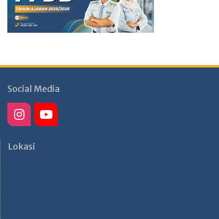
Social Media
Lokasi