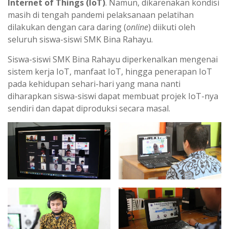
Internet of Things (IoT)
. Namun, dikarenakan kondisi
masih di tengah pandemi pelaksanaan pelatihan
dilakukan dengan cara daring (
online
) diikuti oleh
seluruh siswa-siswi SMK Bina Rahayu.
Siswa-siswi SMK Bina Rahayu diperkenalkan mengenai
sistem kerja IoT, manfaat IoT, hingga penerapan IoT
pada kehidupan sehari-hari yang mana nanti
diharapkan siswa-siswi dapat membuat projek IoT-nya
sendiri dan dapat diproduksi secara masal.