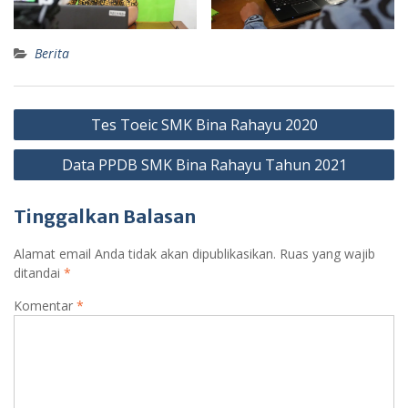
Berita
Navigasi
Tes Toeic SMK Bina Rahayu 2020
pos
Data PPDB SMK Bina Rahayu Tahun 2021
Tinggalkan Balasan
Alamat email Anda tidak akan dipublikasikan.
Ruas yang wajib
ditandai
*
Komentar
*