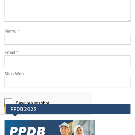
Nama
*
Email
*
Situs Web
PPDB 2025