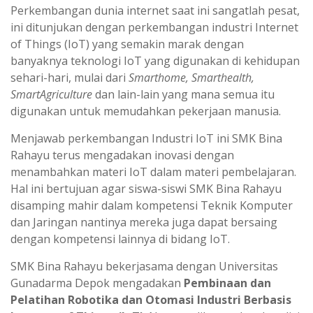
Perkembangan dunia internet saat ini sangatlah pesat,
ini ditunjukan dengan perkembangan industri Internet
of Things (IoT) yang semakin marak dengan
banyaknya teknologi IoT yang digunakan di kehidupan
sehari-hari, mulai dari
Smarthome, Smarthealth,
SmartAgriculture
dan lain-lain yang mana semua itu
digunakan untuk memudahkan pekerjaan manusia.
Menjawab perkembangan Industri IoT ini SMK Bina
Rahayu terus mengadakan inovasi dengan
menambahkan materi IoT dalam materi pembelajaran.
Hal ini bertujuan agar siswa-siswi SMK Bina Rahayu
disamping mahir dalam kompetensi Teknik Komputer
dan Jaringan nantinya mereka juga dapat bersaing
dengan kompetensi lainnya di bidang IoT.
SMK Bina Rahayu bekerjasama dengan Universitas
Gunadarma Depok mengadakan
Pembinaan dan
Pelatihan Robotika dan Otomasi Industri Berbasis