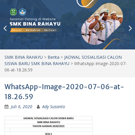
SMK BINA RAHAYU
>
Berita
>
JADWAL SOSIALISASI CALON
SISWA BARU SMK BINA RAHAYU
>
WhatsApp-Image-2020-07-
06-at-18.26.59
WhatsApp-Image-2020-07-06-at-
18.26.59
Juli 6, 2020
Ady Susanto