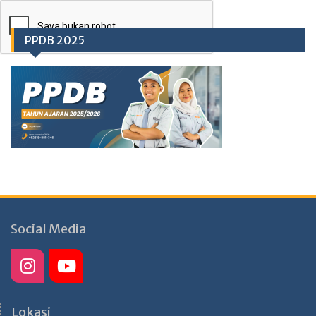
PPDB 2025
Social Media
Lokasi