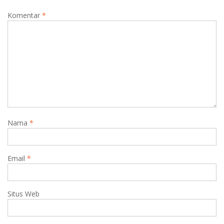
Komentar
*
Nama
*
Email
*
Situs Web