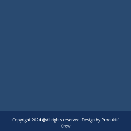
Copyright 2024 @All rights reserved. Design by Produktif
Crew