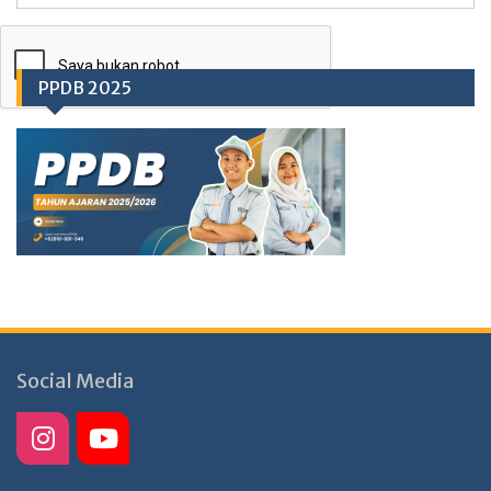
PPDB 2025
Social Media