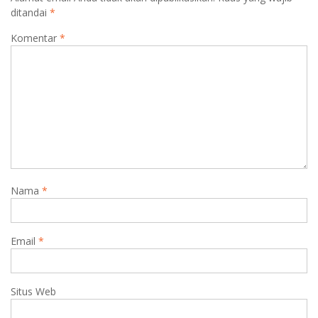
ditandai
*
Komentar
*
Nama
*
Email
*
Situs Web