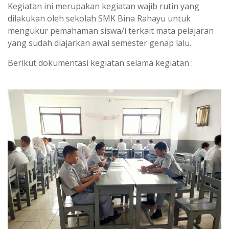
Kegiatan ini merupakan kegiatan wajib rutin yang
dilakukan oleh sekolah SMK Bina Rahayu untuk
mengukur pemahaman siswa/i terkait mata pelajaran
yang sudah diajarkan awal semester genap lalu.
Berikut dokumentasi kegiatan selama kegiatan :