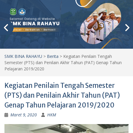
SMK BINA RAHAYU
>
Berita
>
Kegiatan Penilain Tengah
Semester (PTS) dan Penilain Akhir Tahun (PAT) Genap Tahun
Pelajaran 2019/2020
Kegiatan Penilain Tengah Semester
(PTS) dan Penilain Akhir Tahun (PAT)
Genap Tahun Pelajaran 2019/2020
Maret 9, 2020
HKM