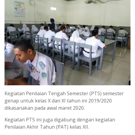
Kegiatan Penilaian Tengah Semester (PTS) semester
genap untuk kelas X dan XI tahun ini 2019/2020
dikasanakan pada awal maret 2020.
Kegiatan PTS ini juga digabung dengan kegiatan
Penilaian Akhir Tahun (PAT) kelas XII.