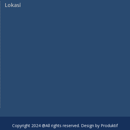
Lokasi
Copyright 2024 @All rights reserved. Design by Produktif