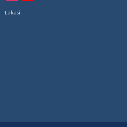
Lokasi