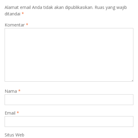
Alamat email Anda tidak akan dipublikasikan.
Ruas yang wajib
ditandai
*
Komentar
*
Nama
*
Email
*
Situs Web