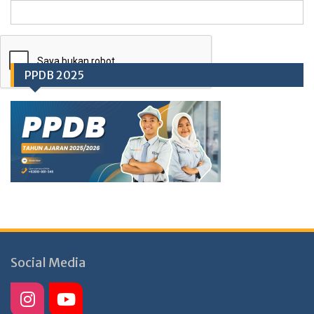
PPDB 2025
Social Media