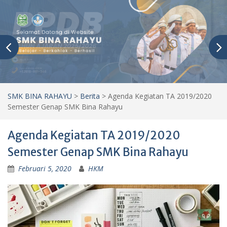
SMK BINA RAHAYU
>
Berita
>
Agenda Kegiatan TA 2019/2020
Semester Genap SMK Bina Rahayu
Agenda Kegiatan TA 2019/2020
Semester Genap SMK Bina Rahayu
Februari 5, 2020
HKM