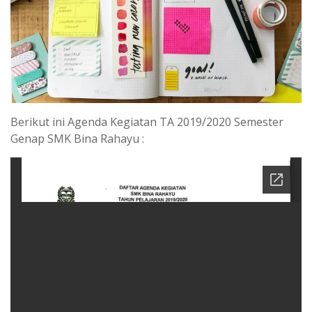
Berikut ini Agenda Kegiatan TA 2019/2020 Semester
Genap SMK Bina Rahayu :