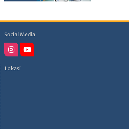
Social Media
Lokasi