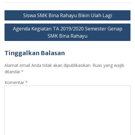
Navigasi
Siswa SMK Bina Rahayu Bikin Ulah Lagi
pos
Agenda Kegiatan TA 2019/2020 Semester Genap
SMK Bina Rahayu
Tinggalkan Balasan
Alamat email Anda tidak akan dipublikasikan.
Ruas yang wajib
ditandai
*
Komentar
*