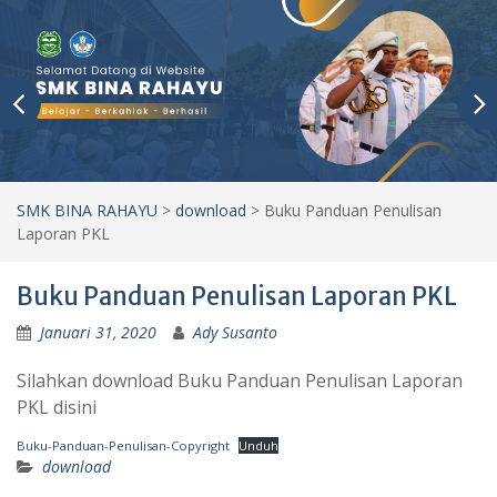
SMK BINA RAHAYU
>
download
>
Buku Panduan Penulisan
Laporan PKL
Buku Panduan Penulisan Laporan PKL
Januari 31, 2020
Ady Susanto
Silahkan download Buku Panduan Penulisan Laporan
PKL disini
Buku-Panduan-Penulisan-Copyright
Unduh
download