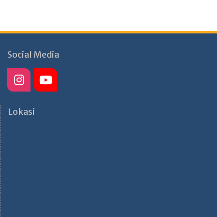
Social Media
Lokasi