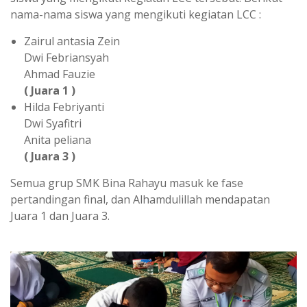
nama-nama siswa yang mengikuti kegiatan LCC :
Zairul antasia Zein
Dwi Febriansyah
Ahmad Fauzie
( Juara 1 )
Hilda Febriyanti
Dwi Syafitri
Anita peliana
( Juara 3 )
Semua grup SMK Bina Rahayu masuk ke fase
pertandingan final, dan Alhamdulillah mendapatan
Juara 1 dan Juara 3.