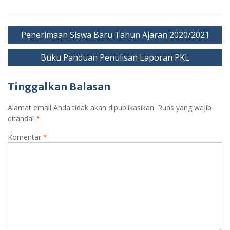
Navigasi
Penerimaan Siswa Baru Tahun Ajaran 2020/2021
pos
Buku Panduan Penulisan Laporan PKL
Tinggalkan Balasan
Alamat email Anda tidak akan dipublikasikan.
Ruas yang wajib
ditandai
*
Komentar
*