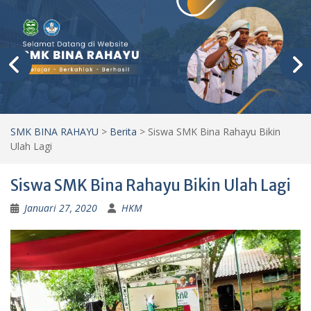
SMK BINA RAHAYU
>
Berita
>
Siswa SMK Bina Rahayu Bikin
Ulah Lagi
Siswa SMK Bina Rahayu Bikin Ulah Lagi
Januari 27, 2020
HKM