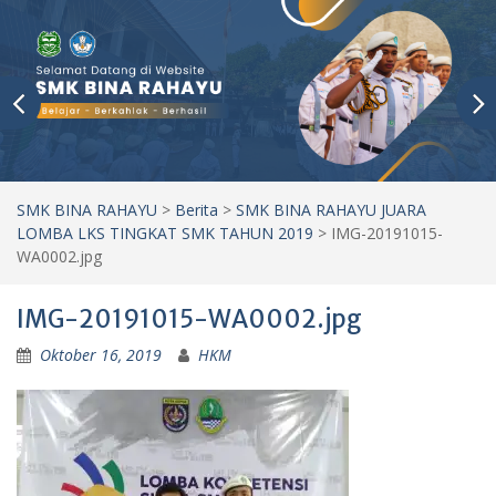
SMK BINA RAHAYU
>
Berita
>
SMK BINA RAHAYU JUARA
LOMBA LKS TINGKAT SMK TAHUN 2019
>
IMG-20191015-
WA0002.jpg
IMG-20191015-WA0002.jpg
Oktober 16, 2019
HKM