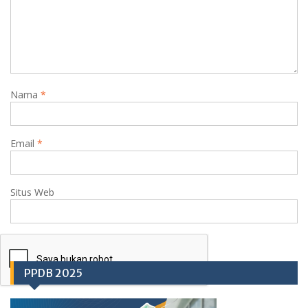
Nama
*
Email
*
Situs Web
PPDB 2025