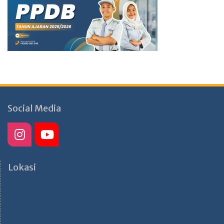
Social Media
Lokasi