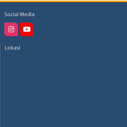
Social Media
Lokasi