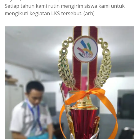
Setiap tahun kami rutin mengirim siswa kami untuk
mengikuti kegiatan LKS tersebut. (arh)