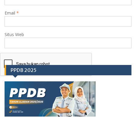
Email
*
Situs Web
PPDB 2025