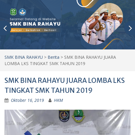
SMK BINA RAHAYU
>
Berita
>
SMK BINA RAHAYU JUARA
LOMBA LKS TINGKAT SMK TAHUN 2019
SMK BINA RAHAYU JUARA LOMBA LKS
TINGKAT SMK TAHUN 2019
Oktober 16, 2019
HKM