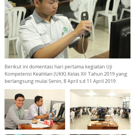
Berikut ini domentasi hari pertama kegiatan Uji
Kompetensi Keahlian (UKK) Kelas XII Tahun 2019 yang
berlangsung mulai Senin, 8 April s.d 11 April 2019