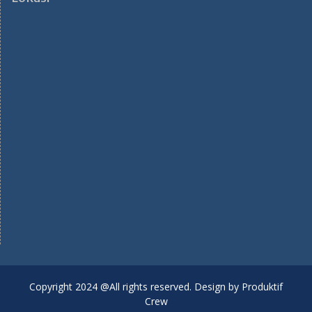
Copyright 2024 @All rights reserved. Design by Produktif
Crew