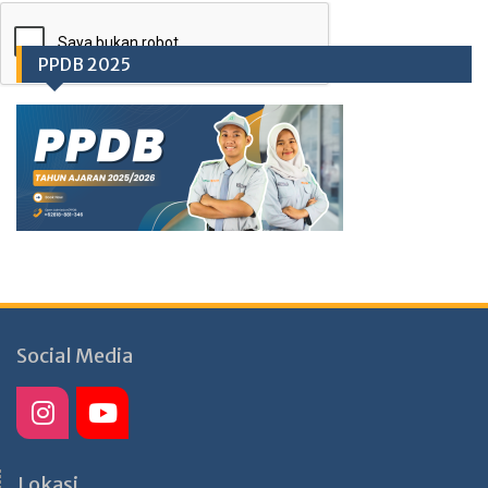
PPDB 2025
Social Media
Lokasi