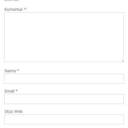
Komentar
*
Nama
*
Email
*
Situs Web