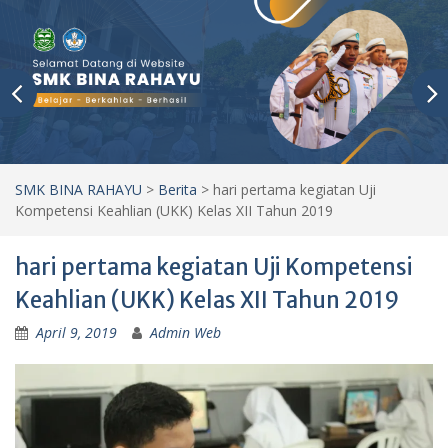
SMK BINA RAHAYU
>
Berita
>
hari pertama kegiatan Uji
Kompetensi Keahlian (UKK) Kelas XII Tahun 2019
hari pertama kegiatan Uji Kompetensi
Keahlian (UKK) Kelas XII Tahun 2019
April 9, 2019
Admin Web