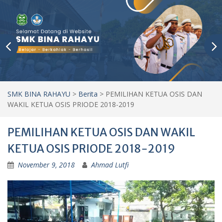
SMK BINA RAHAYU
>
Berita
>
PEMILIHAN KETUA OSIS DAN
WAKIL KETUA OSIS PRIODE 2018-2019
PEMILIHAN KETUA OSIS DAN WAKIL
KETUA OSIS PRIODE 2018-2019
November 9, 2018
Ahmad Lutfi