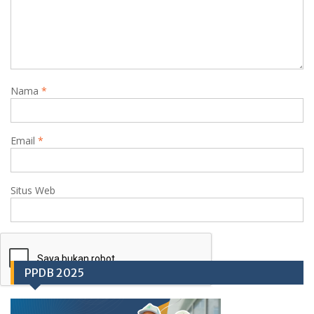
Nama
*
Email
*
Situs Web
PPDB 2025